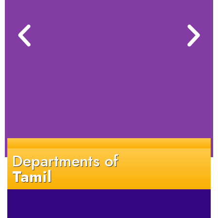
Departments of
Tamil