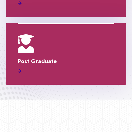
Post Graduate