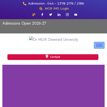
Admission : 044 – 2378 2176 / 2186
MGR IMS Login
Admissions Open 2026-27
Contact