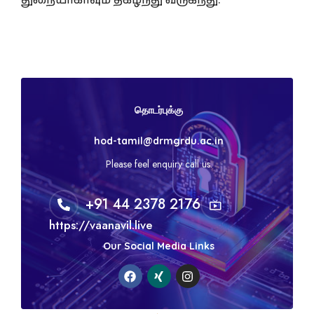
துறையாகாவும் திகழ்ந்து வருகிறது.
தொடர்புக்கு
hod-tamil@drmgrdu.ac.in
Please feel enquiry call us.
+91 44 2378 2176
https://vaanavil.live
Our Social Media Links