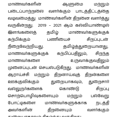
மாணவர்களின் ஆளுமை மற்றும்
படைப்பாற்றலை வளர்க்கும் பாடத்திட்டத்தை
வடிவமைத்து மாணவர்களின் திறனை வளர்த்து
வருகின்றது. 2019 – 2021 ஆம் கல்வியாண்டில்
இளங்கலைத் தமிழ் மாணவர்களுக்குக்
கற்பிக்கும் பணியைச் சிறப்புடன்
நிறைவேற்றியது. தமிழ்த்துறையானது,
மாணவர்களுக்குக் கற்பிப்பதிலும், சிறந்த
மாணவர்களை உருவாக்குவதிலும்
முனைப்புடன் செயல்படுகிறது. மாணவர்களின்
ஆராய்ச்சி மற்றும் திறனாய்வுத் திறன்களை
ஊக்குவிக்கும் துறையாகவும், துறைசார்
வல்லுநர்களைக் கொண்டு சிறப்பு
சொற்பொழிவுகளையும் மற்றும் பல்வேறு
போட்டிகளை மாணவர்களுக்காக நடத்தி
அவர்களின் திறனையும் வளர்க்கும்