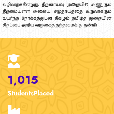
வழிவகுக்கின்றது. திறனாய்வு முறையில் அணுகும்
திறமையுள்ள இளைய சமுதாயத்தை உருவாக்கும்
உயர்ந்த நோக்கத்துடன் திகழும் தமிழ்த் துறையின்
சிறப்பை அறிய வருகைத் தந்தமைக்கு நன்றி!
1,015
Students
Placed