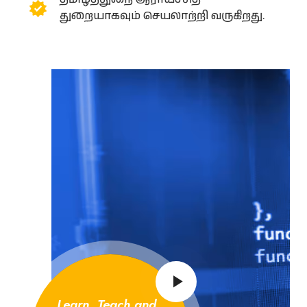
துறையாகவும் செயலாற்றி வருகிறது.
Learn, Teach and