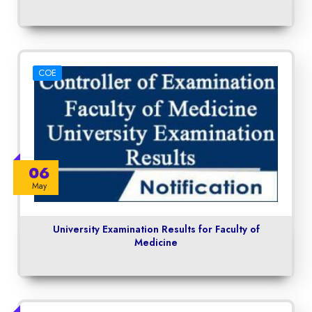
COE
06
May
University Examination Results for Faculty of
Medicine