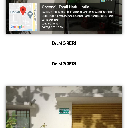
Dr.MGRERI
Dr.MGRERI