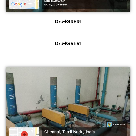
Dr.MGRERI
Dr.MGRERI