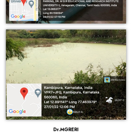
Dr.MGRERI