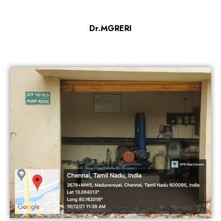
Dr.MGRERI