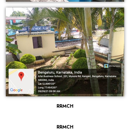
RRMCH
RRMCH