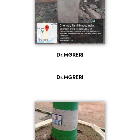
Dr.MGRERI
Dr.MGRERI